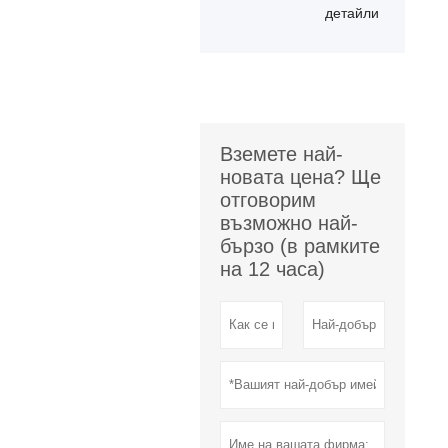
детайли
Вземете най-
новата цена? Ще
отговорим
възможно най-
бързо (в рамките
на 12 часа)