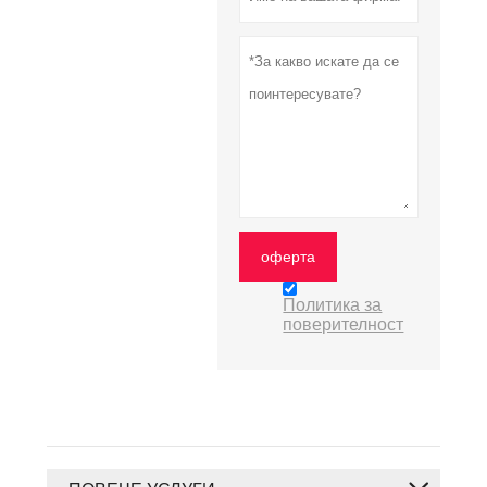
оферта
Политика за
поверителност