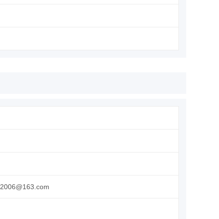
so2006@163.com