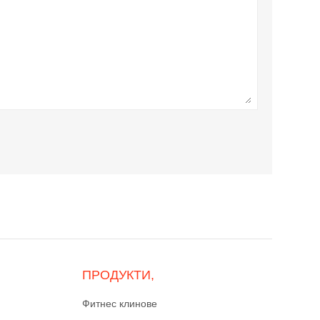
ПРОДУКТИ,
Фитнес клинове