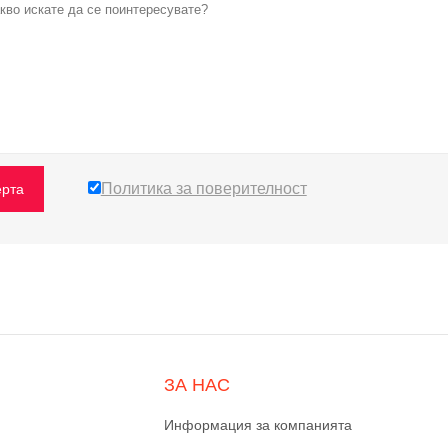
Политика за поверителност
рта
ЗА НАС
Информация за компанията