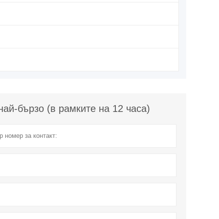
ай-бързо (в рамките на 12 часа)